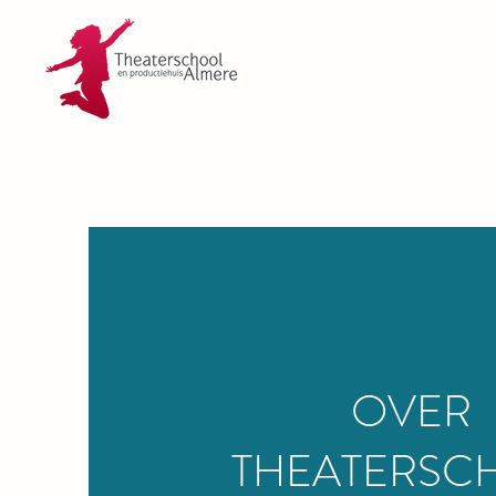
OVER
THEATERSC