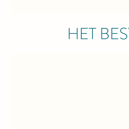
HET BE