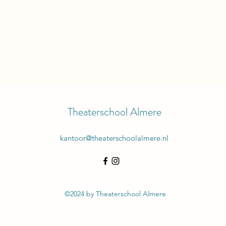
Theaterschool Almere
kantoor@theaterschoolalmere.nl
©2024 by Theaterschool Almere