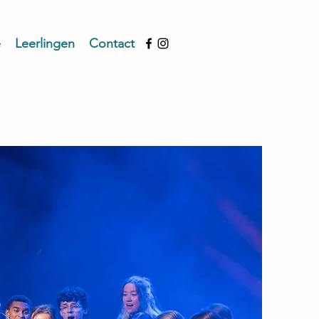
e
Leerlingen
Contact