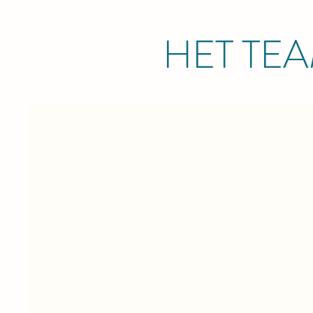
HET TE