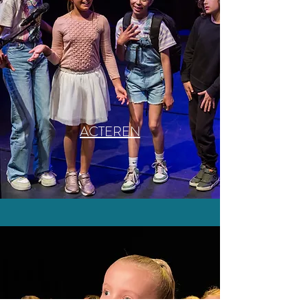
ACTEREN