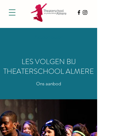
Acteerlessen
LES VOLGEN BIJ
THEATERSCHOOL ALMERE
Ons aanbod