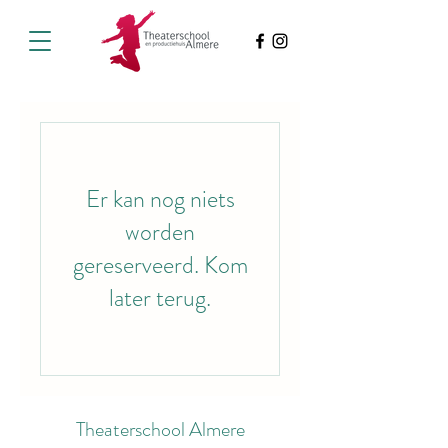
Er kan nog niets
worden
gereserveerd. Kom
later terug.
Theaterschool Almere